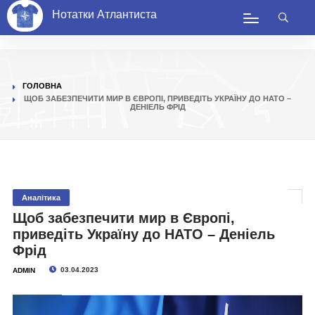
Нотатки Атлантиста
ГОЛОВНА
ЩОБ ЗАБЕЗПЕЧИТИ МИР В ЄВРОПІ, ПРИВЕДІТЬ УКРАЇНУ ДО НАТО –
ДЕНІЕЛЬ ФРІД
Аналітика
Щоб забезпечити мир в Європі,
приведіть Україну до НАТО – Деніель
Фрід
03.04.2023
ADMIN