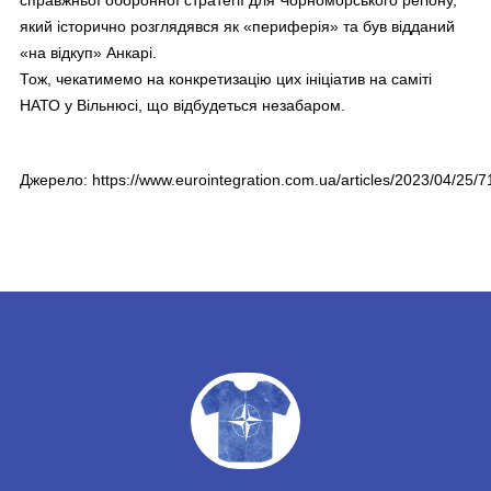
який історично розглядявся як «периферія» та був відданий
«на відкуп» Анкарі.
Тож, чекатимемо на конкретизацію цих ініціатив на саміті
НАТО у Вільнюсі, що відбудеться незабаром.
Джерело:
https://www.eurointegration.com.ua/articles/2023/04/25/