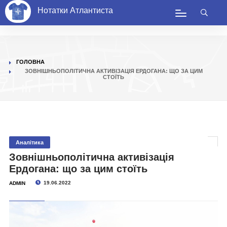
Нотатки Атлантиста
ГОЛОВНА
ЗОВНІШНЬОПОЛІТИЧНА АКТИВІЗАЦІЯ ЕРДОГАНА: ЩО ЗА ЦИМ
СТОЇТЬ
Аналітика
Зовнішньополітична активізація
Ердогана: що за цим стоїть
19.06.2022
ADMIN