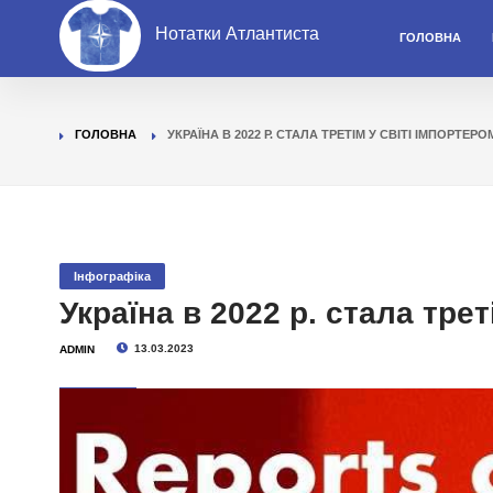
Нотатки Атлантиста
ГОЛОВНА
ГОЛОВНА
УКРАЇНА В 2022 Р. СТАЛА ТРЕТІМ У СВІТІ ІМПОРТЕРОМ
Інфографіка
Україна в 2022 р. стала трет
13.03.2023
ADMIN