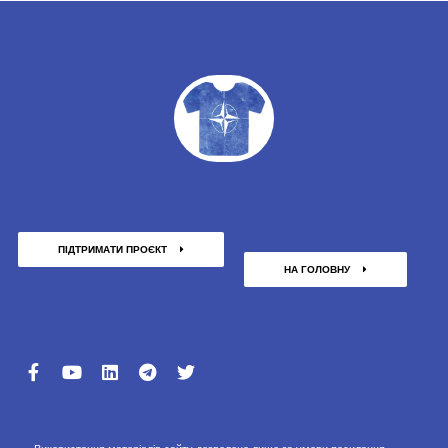
ПІДТРИМАТИ ПРОЄКТ
НА ГОЛОВНУ