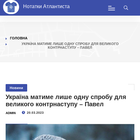
Нотатки Атлантиста
ГОЛОВНА
УКРАЇНА МАТИМЕ ЛИШЕ ОДНУ СПРОБУ ДЛЯ ВЕЛИКОГО
КОНТРНАСТУПУ – ПАВЕЛ
Новини
Україна матиме лише одну спробу для
великого контрнаступу – Павел
20.03.2023
ADMIN