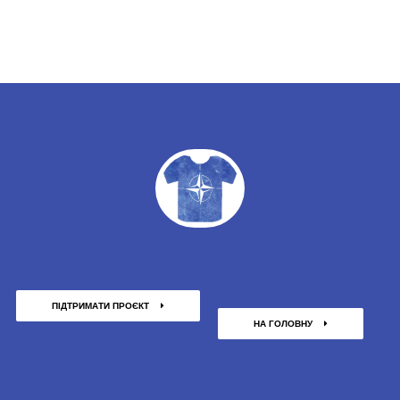
ПІДТРИМАТИ ПРОЄКТ
НА ГОЛОВНУ