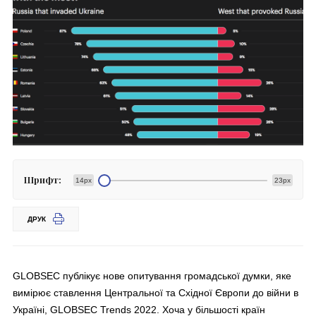
Шрифт:
14px
23px
ДРУК
GLOBSEC публікує нове опитування громадської думки, яке
вимірює ставлення Центральної та Східної Європи до війни в
Україні, GLOBSEC Trends 2022. Хоча у більшості країн