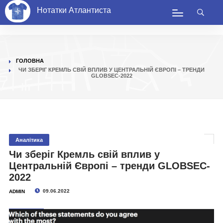
Нотатки Атлантиста
ГОЛОВНА
ЧИ ЗБЕРІГ КРЕМЛЬ СВІЙ ВПЛИВ У ЦЕНТРАЛЬНІЙ ЄВРОПІ – ТРЕНДИ
GLOBSEC-2022
Аналітика
Чи зберіг Кремль свій вплив у
Центральній Європі – тренди GLOBSEC-
2022
09.06.2022
ADMIN