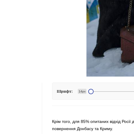
Шрифт:
14px
Крім того, для 85% опитаних відхід Росії
повернення Донбасу та Криму.