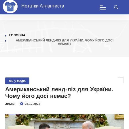
Нотатки Атлантиста
ГОЛОВНА
АМЕРИКАНСЬКИЙ ЛЕНД-ЛІЗ ДЛЯ УКРАЇНИ. ЧОМУ ЙОГО ДОСІ
НЕМАЄ?
Ми у медіа
Американський ленд-ліз для України.
Чому його досі немає?
28.12.2022
ADMIN