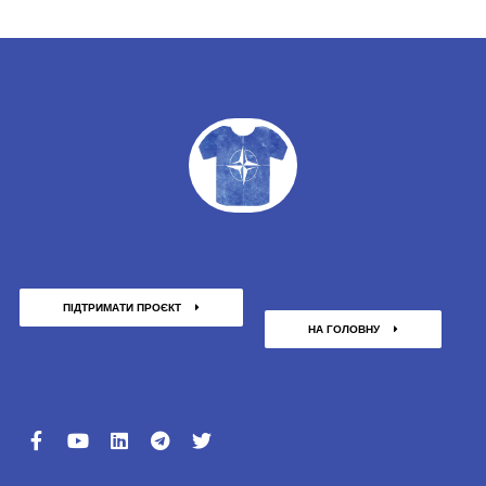
ПІДТРИМАТИ ПРОЄКТ
НА ГОЛОВНУ