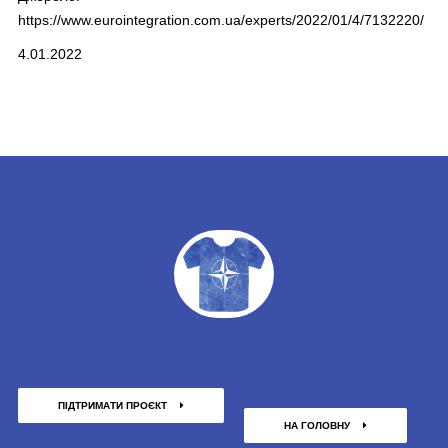
https://www.eurointegration.com.ua/experts/2022/01/4/7132220/
4.01.2022
ПІДТРИМАТИ ПРОЄКТ
НА ГОЛОВНУ